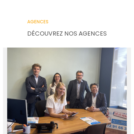
NOS AGENCE
CONTACT
AGENCES
DÉCOUVREZ NOS AGENCES