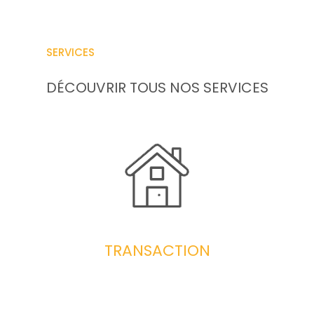
SERVICES
DÉCOUVRIR TOUS NOS SERVICES
TRANSACTION