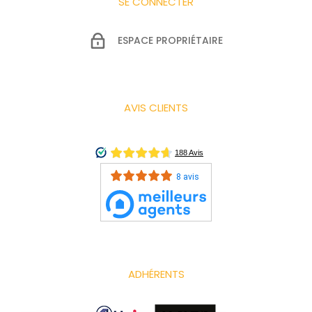
SE CONNECTER
ESPACE PROPRIÉTAIRE
AVIS CLIENTS
8 avis
ADHÉRENTS