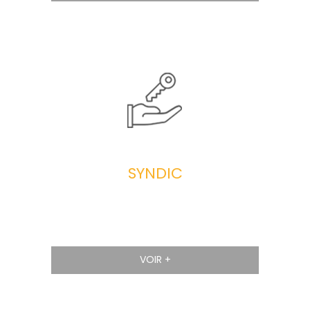
SYNDIC
VOIR +