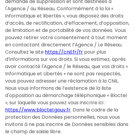
demande de suppression et sont destinées à
l'Agence / au Réseau. Conformément à la loi «
informatique et libertés », vous disposez des droits
d’accès, de rectification, d’effacement, d’opposition,
de limitation et de portabilité de vos données. Vous
pouvez retirer votre consentement à tout moment
en contactant directement l’Agence / Le Réseau.
Consultez le site
https://cnil.fr/fr
pour plus
d’informations sur vos droits. Si vous estimez, après
avoir contacté l'Agence / le Réseau, que vos droits «
Informatique et Libertés » ne sont pas respectés,
vous pouvez adresser une réclamation à la CNIL.
Nous vous informons de l’existence de la liste
d'opposition au démarchage téléphonique « Bloctel
», sur laquelle vous pouvez vous inscrire ici :
https://www.bloctel.gouv.fr
. Dans le cadre de la
protection des Données personnelles, nous vous
invitons à ne pas inscrire de Données sensibles dans
le champ de saisie libre.