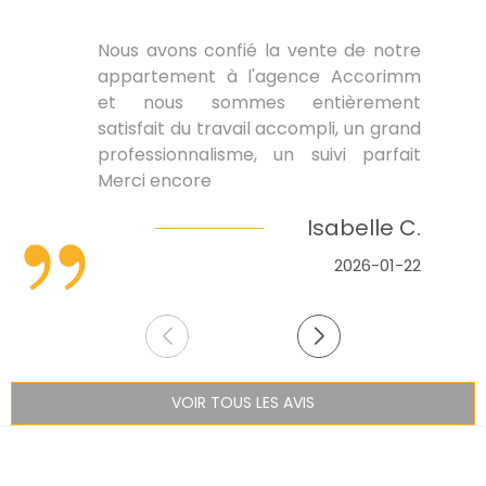
Nous avons confié la vente de notre
appartement à l'agence Accorimm
et nous sommes entièrement
satisfait du travail accompli, un grand
professionnalisme, un suivi parfait
Merci encore
Isabelle C.
2026-01-22
VOIR TOUS LES AVIS