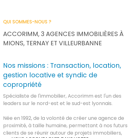
QUI SOMMES-NOUS ?
ACCORIMM, 3 AGENCES IMMOBILIÈRES
À
MIONS, TERNAY ET VILLEURBANNE
Nos missions : Transaction, location,
gestion locative et syndic de
copropriété
Spécialiste de l'immobilier, Accorimm est l'un des
leaders sur le nord-est et le sud-est lyonnais.
Née en 1992, de la volonté de créer une agence de
proximité, à taille humaine, permettant à nos futurs
clients de se réunir autour de projets immobiliers,