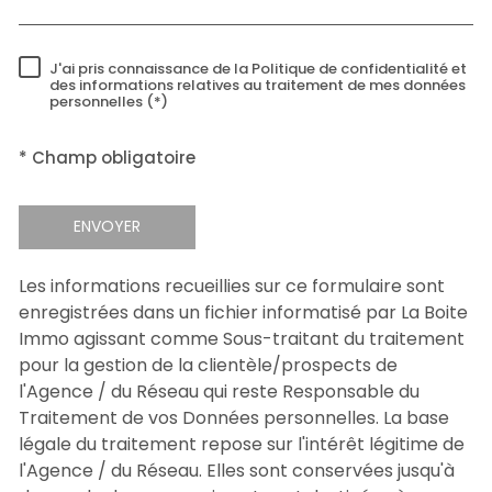
J'ai pris connaissance de la Politique de confidentialité et
RÈGLEMENTATION
des informations relatives au traitement de mes données
personnelles (*)
* Champ obligatoire
ENVOYER
Les informations recueillies sur ce formulaire sont
enregistrées dans un fichier informatisé par La Boite
Immo agissant comme Sous-traitant du traitement
pour la gestion de la clientèle/prospects de
l'Agence / du Réseau qui reste Responsable du
Traitement de vos Données personnelles. La base
légale du traitement repose sur l'intérêt légitime de
l'Agence / du Réseau. Elles sont conservées jusqu'à