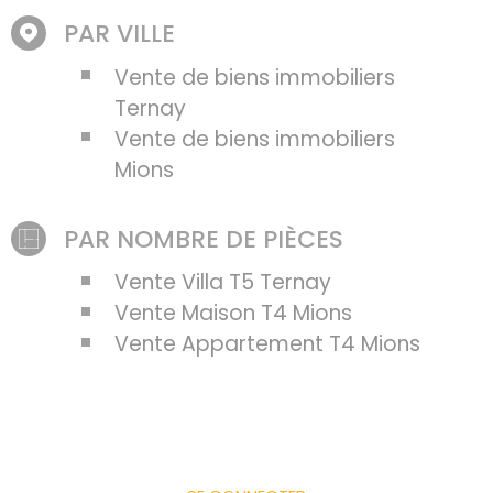
PAR VILLE
Vente de biens immobiliers
Ternay
Vente de biens immobiliers
Mions
PAR NOMBRE DE PIÈCES
Vente Villa T5 Ternay
Vente Maison T4 Mions
Vente Appartement T4 Mions