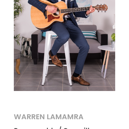
WARREN LAMAMRA