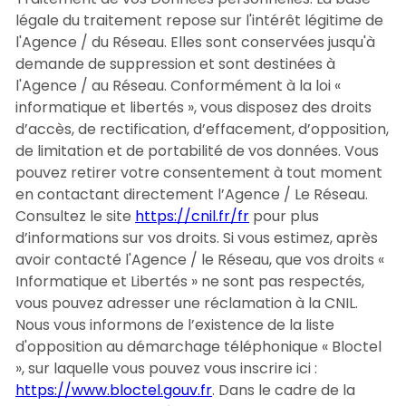
légale du traitement repose sur l'intérêt légitime de
l'Agence / du Réseau. Elles sont conservées jusqu'à
demande de suppression et sont destinées à
l'Agence / au Réseau. Conformément à la loi «
informatique et libertés », vous disposez des droits
d’accès, de rectification, d’effacement, d’opposition,
de limitation et de portabilité de vos données. Vous
pouvez retirer votre consentement à tout moment
en contactant directement l’Agence / Le Réseau.
Consultez le site
https://cnil.fr/fr
pour plus
d’informations sur vos droits. Si vous estimez, après
avoir contacté l'Agence / le Réseau, que vos droits «
Informatique et Libertés » ne sont pas respectés,
vous pouvez adresser une réclamation à la CNIL.
Nous vous informons de l’existence de la liste
d'opposition au démarchage téléphonique « Bloctel
», sur laquelle vous pouvez vous inscrire ici :
https://www.bloctel.gouv.fr
. Dans le cadre de la