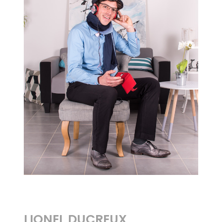
LIONEL DUCREUX