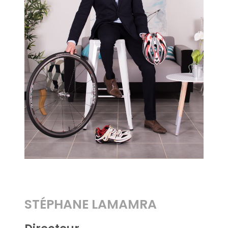
NOS AGENCE
CONTACT
STÉPHANE LAMAMRA