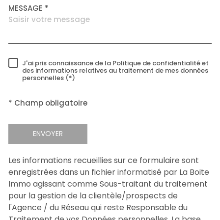
MESSAGE *
J'ai pris connaissance de la Politique de confidentialité et
RÈGLEMENTATION
des informations relatives au traitement de mes données
personnelles (*)
* Champ obligatoire
ENVOYER
Les informations recueillies sur ce formulaire sont
enregistrées dans un fichier informatisé par La Boite
Immo agissant comme Sous-traitant du traitement
pour la gestion de la clientèle/prospects de
l'Agence / du Réseau qui reste Responsable du
Traitement de vos Données personnelles. La base