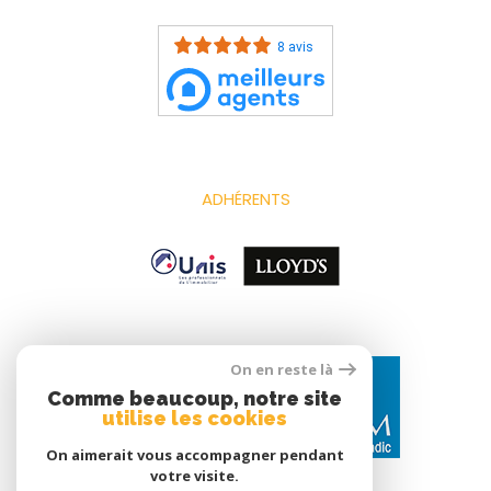
8 avis
ADHÉRENTS
On en reste là
Comme beaucoup, notre site
utilise les cookies
On aimerait vous accompagner pendant
votre visite.