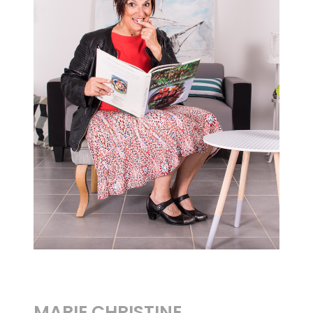
MARIE CHRISTINE