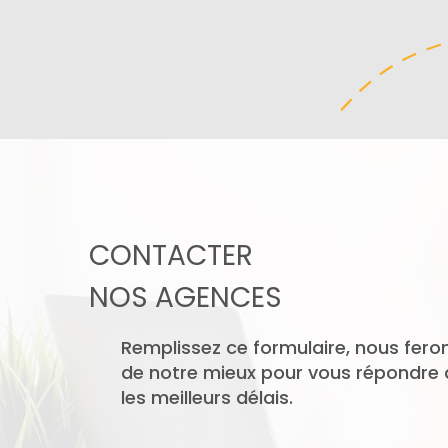
CONTACTER
NOS AGENCES
Remplissez ce formulaire, nous fero
de notre mieux pour vous répondre
les meilleurs délais.