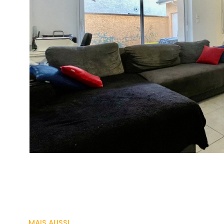
VOIR LE BIEN
MAIS AUSSI