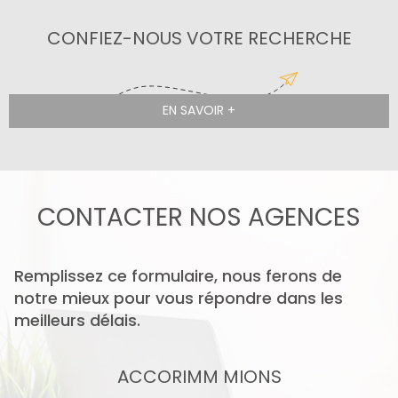
CONFIEZ-NOUS VOTRE RECHERCHE
EN SAVOIR +
CONTACTER
NOS AGENCES
Remplissez ce formulaire, nous ferons de
notre mieux pour vous répondre dans les
meilleurs délais.
ACCORIMM MIONS