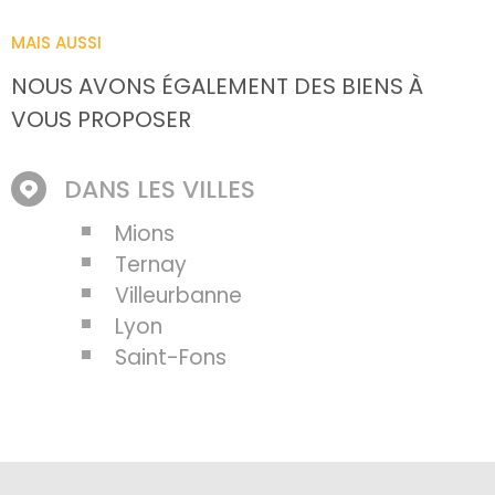
MAIS AUSSI
NOUS AVONS ÉGALEMENT DES BIENS À
VOUS PROPOSER
DANS LES VILLES
Mions
Ternay
Villeurbanne
Lyon
Saint-Fons