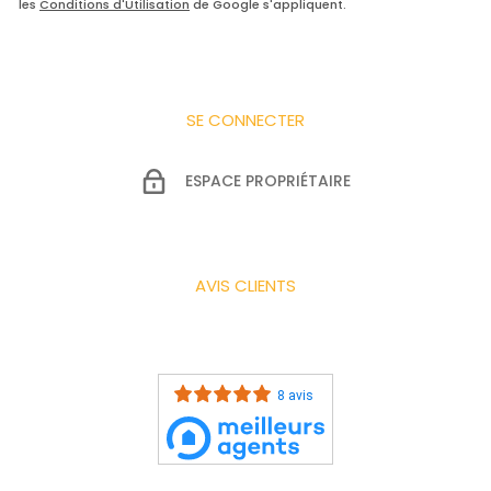
les
Conditions d'Utilisation
de Google s'appliquent.
SE CONNECTER
ESPACE PROPRIÉTAIRE
AVIS CLIENTS
8 avis