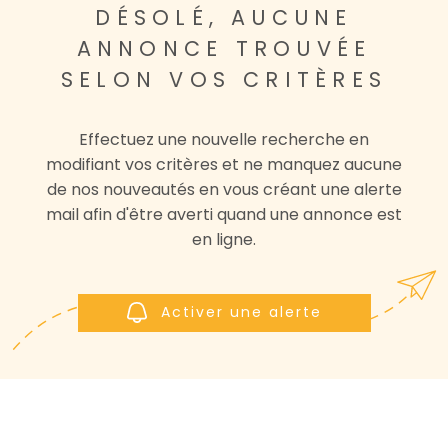
DÉSOLÉ, AUCUNE
NOS AGENCE
ANNONCE TROUVÉE
CONTACT
SELON VOS CRITÈRES
Effectuez une nouvelle recherche en
modifiant vos critères et ne manquez aucune
de nos nouveautés en vous créant une alerte
mail afin d'être averti quand une annonce est
en ligne.
Activer une alerte