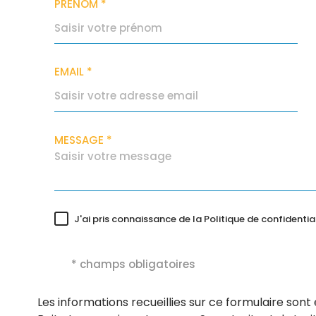
PRÉNOM *
EMAIL *
MESSAGE *
J'ai pris connaissance de la Politique de confidenti
* champs obligatoires
Les informations recueillies sur ce formulaire sont