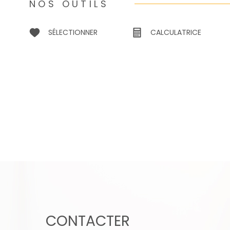
NOS OUTILS
SÉLECTIONNER
CALCULATRICE
CONTACTER