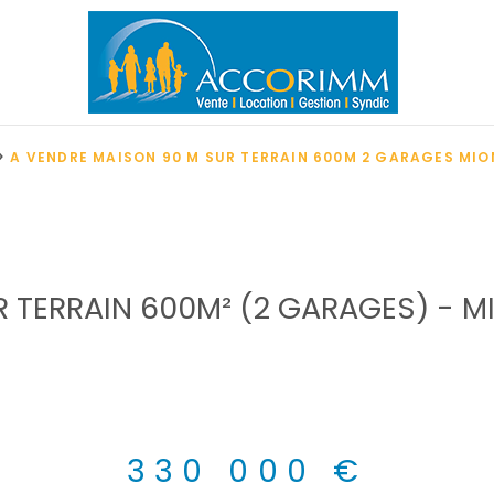
A VENDRE MAISON 90 M SUR TERRAIN 600M 2 GARAGES MIO
R TERRAIN 600M² (2 GARAGES) - M
330 000 €