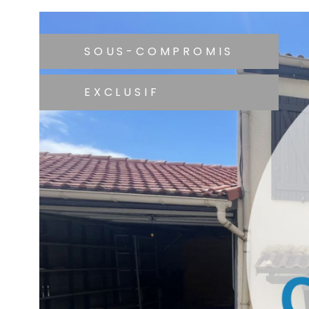
SOUS-COMPROMIS
EXCLUSIF