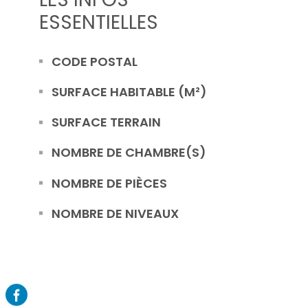
ESSENTIELLES
Caractérisque
Valeurs
CODE POSTAL
SURFACE HABITABLE (M²)
SURFACE TERRAIN
NOMBRE DE CHAMBRE(S)
NOMBRE DE PIÈCES
NOMBRE DE NIVEAUX