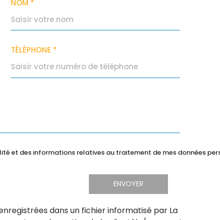
NOM *
TÉLÉPHONE *
alité et des informations relatives au traitement de mes données per
ENVOYER
 enregistrées dans un fichier informatisé par La