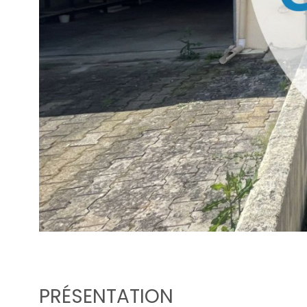
PRÉSENTATION