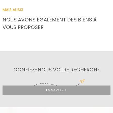
MAIS AUSSI
NOUS AVONS ÉGALEMENT DES BIENS À
VOUS PROPOSER
CONFIEZ-NOUS VOTRE RECHERCHE
EN SAVOIR +