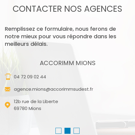
CONTACTER
NOS AGENCES
Remplissez ce formulaire, nous ferons de
notre mieux pour vous répondre dans les
meilleurs délais.
ACCORIMM MIONS
04 72 09 02 44
agence.mions@accorimmsudest.fr
12b rue de la Liberte
69780
Mions