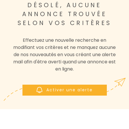
DÉSOLÉ, AUCUNE
NOS AGENCE
ANNONCE TROUVÉE
CONTACT
SELON VOS CRITÈRES
Effectuez une nouvelle recherche en
modifiant vos critères et ne manquez aucune
de nos nouveautés en vous créant une alerte
mail afin d'être averti quand une annonce est
en ligne.
Activer une alerte