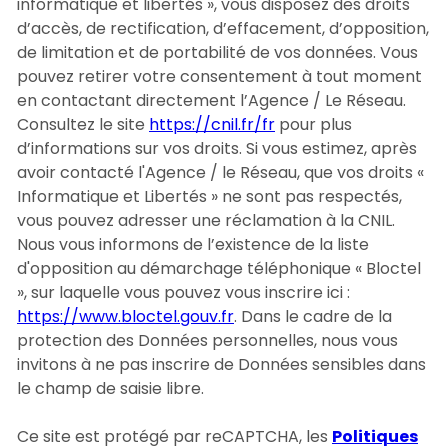
informatique et libertés », vous disposez des droits
d’accès, de rectification, d’effacement, d’opposition,
de limitation et de portabilité de vos données. Vous
pouvez retirer votre consentement à tout moment
en contactant directement l’Agence / Le Réseau.
Consultez le site
https://cnil.fr/fr
pour plus
d’informations sur vos droits. Si vous estimez, après
avoir contacté l'Agence / le Réseau, que vos droits «
Informatique et Libertés » ne sont pas respectés,
vous pouvez adresser une réclamation à la CNIL.
Nous vous informons de l’existence de la liste
d'opposition au démarchage téléphonique « Bloctel
», sur laquelle vous pouvez vous inscrire ici :
https://www.bloctel.gouv.fr
. Dans le cadre de la
protection des Données personnelles, nous vous
invitons à ne pas inscrire de Données sensibles dans
le champ de saisie libre.
Ce site est protégé par reCAPTCHA, les
Politiques