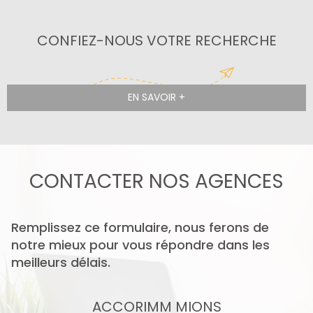
CONFIEZ-NOUS VOTRE RECHERCHE
EN SAVOIR +
CONTACTER
NOS AGENCES
Remplissez ce formulaire, nous ferons de
notre mieux pour vous répondre dans les
meilleurs délais.
ACCORIMM MIONS