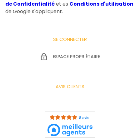
de Confidentialité
et es
Conditions d'utilisation
de Google s'appliquent.
SE CONNECTER
ESPACE PROPRIÉTAIRE
AVIS CLIENTS
8 avis