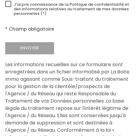
J'ai pris connaissance de la Politique de confidentialité et
RÈGLEMENTATION
des informations relatives au traitement de mes données
personnelles (*)
* Champ obligatoire
ENVOYER
Les informations recueillies sur ce formulaire sont
enregistrées dans un fichier informatisé par La Boite
Immo agissant comme Sous-traitant du traitement
pour la gestion de la clientèle/prospects de
l'Agence / du Réseau qui reste Responsable du
Traitement de vos Données personnelles. La base
légale du traitement repose sur l'intérêt légitime de
l'Agence / du Réseau. Elles sont conservées jusqu'à
demande de suppression et sont destinées à
l'Agence / au Réseau. Conformément à la loi «