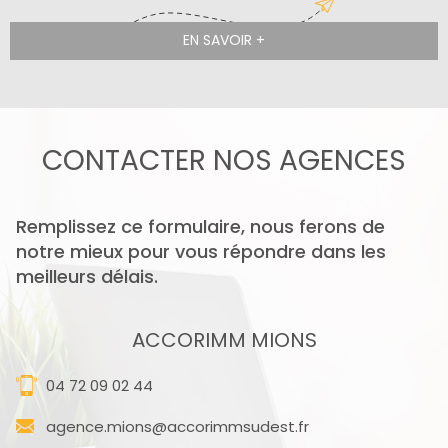
EN SAVOIR +
CONTACTER
NOS AGENCES
Remplissez ce formulaire, nous ferons de
notre mieux pour vous répondre dans les
meilleurs délais.
ACCORIMM MIONS
04 72 09 02 44
agence.mions@accorimmsudest.fr