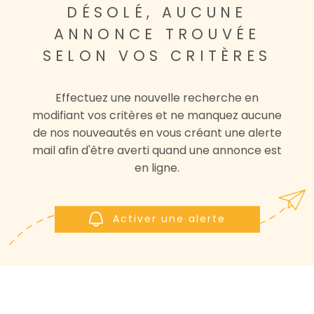
DÉSOLÉ, AUCUNE
NOS AGENCE
ANNONCE TROUVÉE
CONTACT
SELON VOS CRITÈRES
Effectuez une nouvelle recherche en
modifiant vos critères et ne manquez aucune
de nos nouveautés en vous créant une alerte
mail afin d'être averti quand une annonce est
en ligne.
Activer une alerte