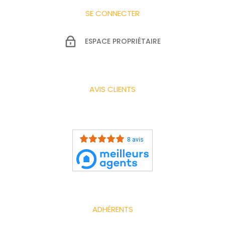
SE CONNECTER
ESPACE PROPRIÉTAIRE
AVIS CLIENTS
8 avis
ADHÉRENTS