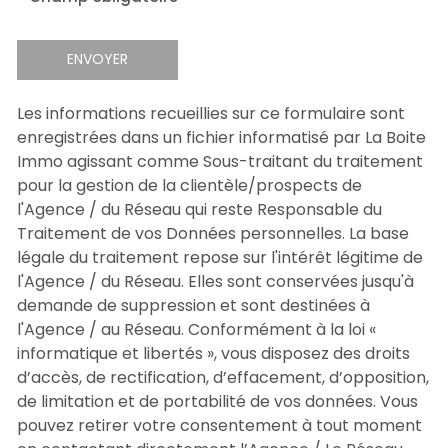
ENVOYER
Les informations recueillies sur ce formulaire sont
enregistrées dans un fichier informatisé par La Boite
Immo agissant comme Sous-traitant du traitement
pour la gestion de la clientèle/prospects de
l'Agence / du Réseau qui reste Responsable du
Traitement de vos Données personnelles. La base
légale du traitement repose sur l'intérêt légitime de
l'Agence / du Réseau. Elles sont conservées jusqu'à
demande de suppression et sont destinées à
l'Agence / au Réseau. Conformément à la loi «
informatique et libertés », vous disposez des droits
d’accès, de rectification, d’effacement, d’opposition,
de limitation et de portabilité de vos données. Vous
pouvez retirer votre consentement à tout moment