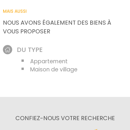
MAIS AUSSI
NOUS AVONS ÉGALEMENT DES BIENS À
VOUS PROPOSER
DU TYPE
Appartement
Maison de village
CONFIEZ-NOUS VOTRE RECHERCHE